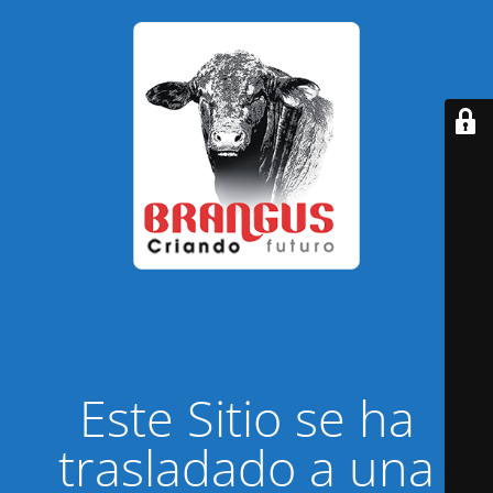
Este Sitio se ha
trasladado a una