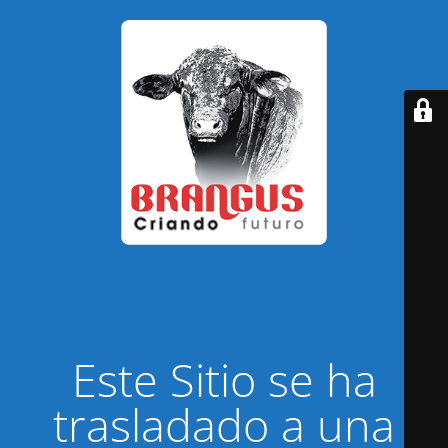
Este Sitio se ha
trasladado a una