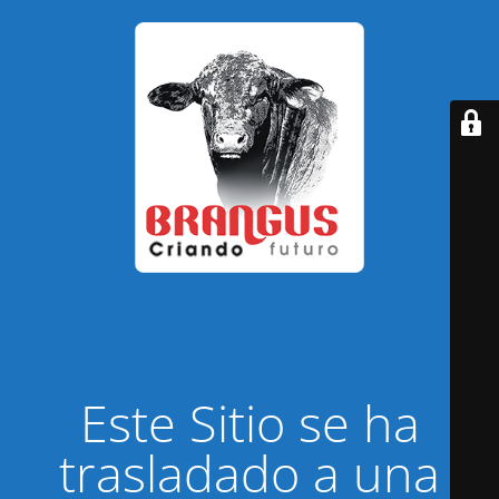
Este Sitio se ha
trasladado a una