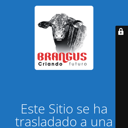
Este Sitio se ha
trasladado a una