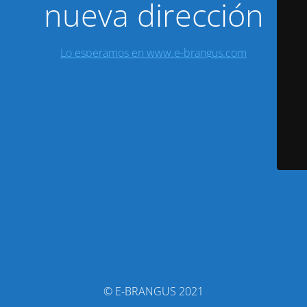
nueva dirección
Lo esperamos en www.e-brangus.com
© E-BRANGUS 2021