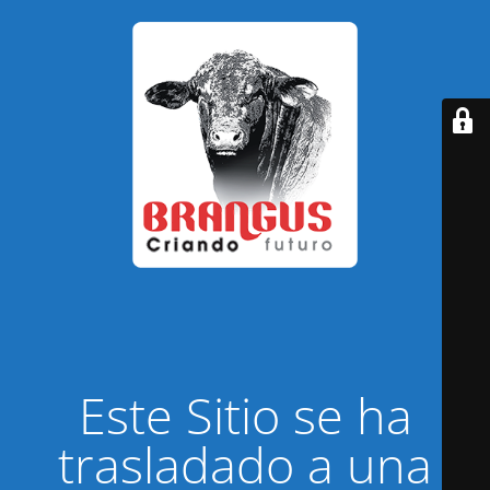
Este Sitio se ha
trasladado a una