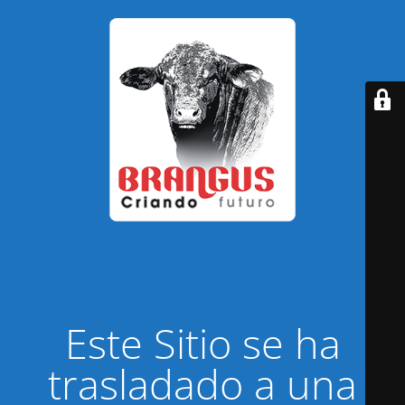
Este Sitio se ha
trasladado a una