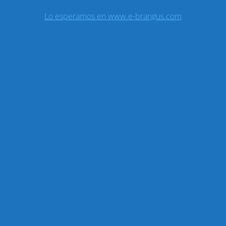
Lo esperamos en www.e-brangus.com