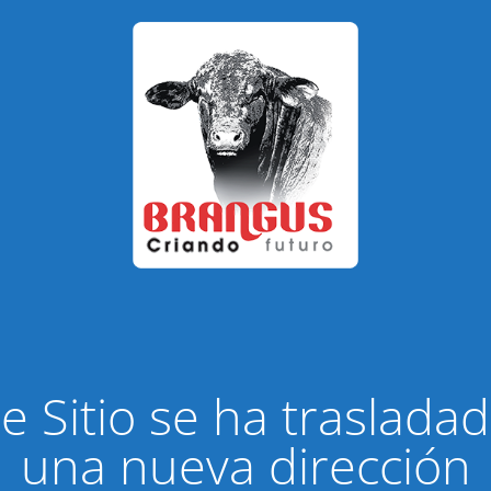
e Sitio se ha traslada
una nueva dirección