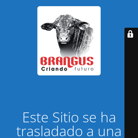
Este Sitio se ha
trasladado a una