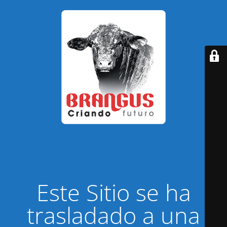
Este Sitio se ha
trasladado a una