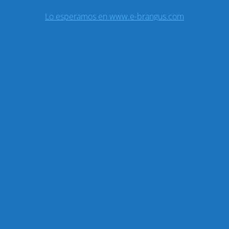
Lo esperamos en www.e-brangus.com