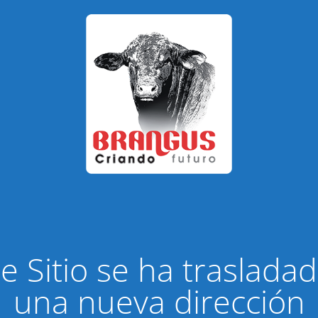
e Sitio se ha traslada
una nueva dirección