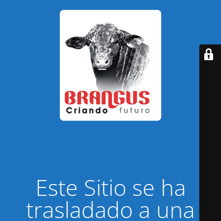
Este Sitio se ha
trasladado a una