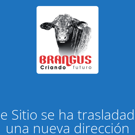
e Sitio se ha traslada
una nueva dirección