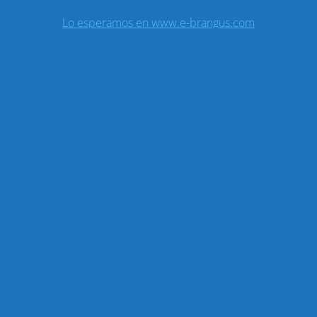
Lo esperamos en www.e-brangus.com