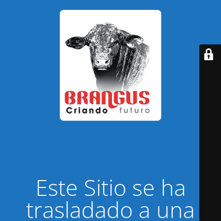
Este Sitio se ha
trasladado a una