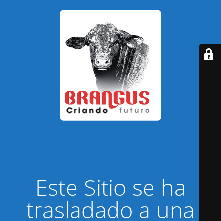
Este Sitio se ha
trasladado a una