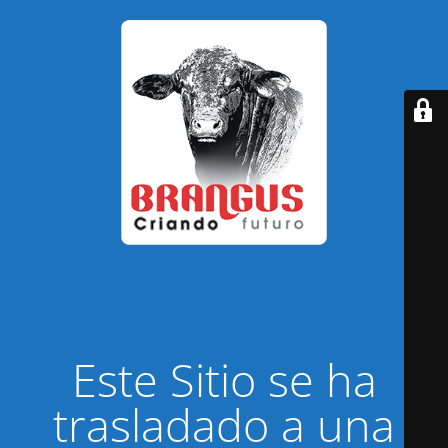
Este Sitio se ha
trasladado a una