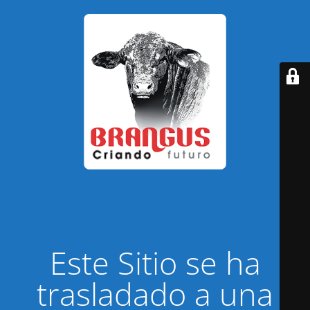
Este Sitio se ha
trasladado a una