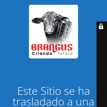
Este Sitio se ha
trasladado a una