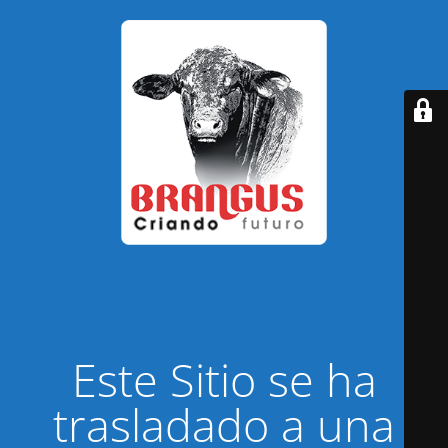
Este Sitio se ha
trasladado a una