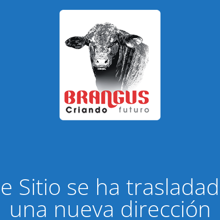
e Sitio se ha traslada
una nueva dirección