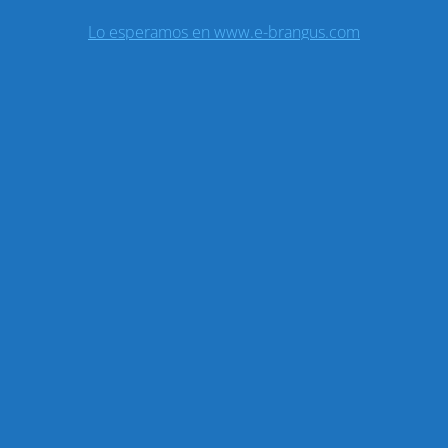
Lo esperamos en www.e-brangus.com