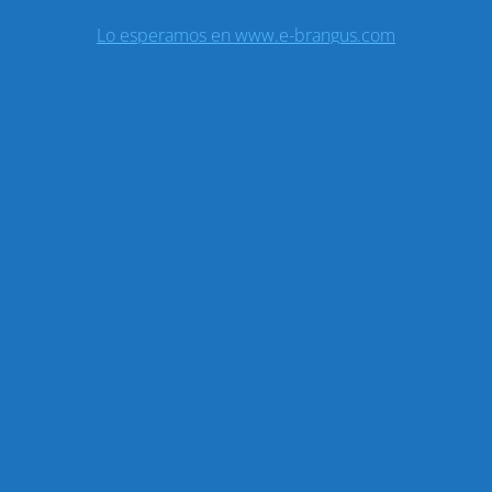
Lo esperamos en www.e-brangus.com