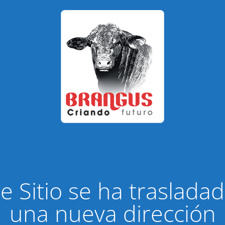
e Sitio se ha traslada
una nueva dirección