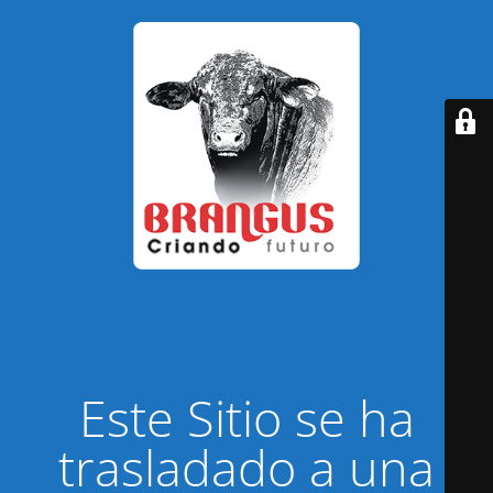
Este Sitio se ha
trasladado a una