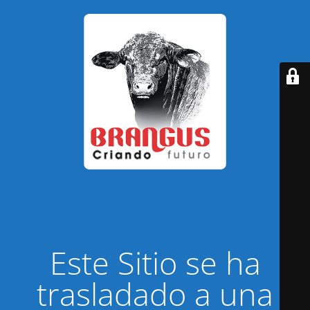
Este Sitio se ha
trasladado a una