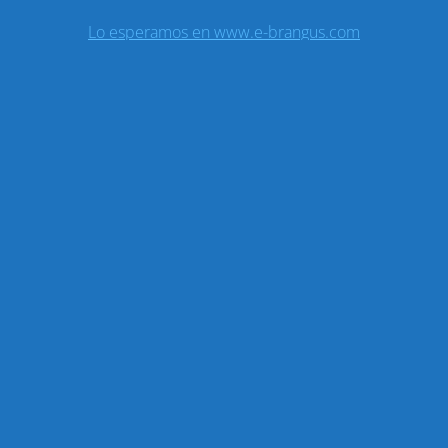
Lo esperamos en www.e-brangus.com