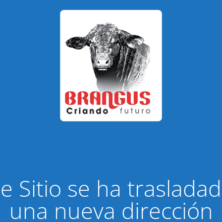
e Sitio se ha traslada
una nueva dirección