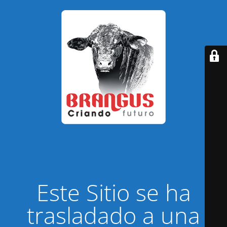
Este Sitio se ha
trasladado a una