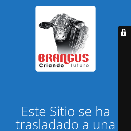
Este Sitio se ha
trasladado a una