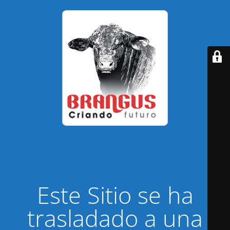
Este Sitio se ha
trasladado a una