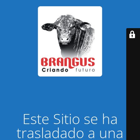
Este Sitio se ha
trasladado a una