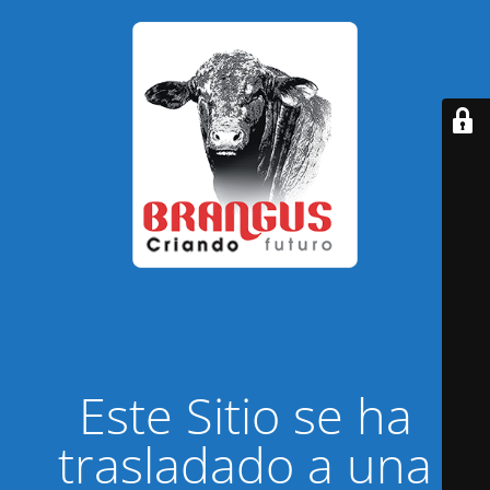
Este Sitio se ha
trasladado a una