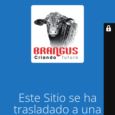
Este Sitio se ha
trasladado a una