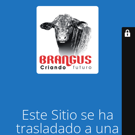
Este Sitio se ha
trasladado a una