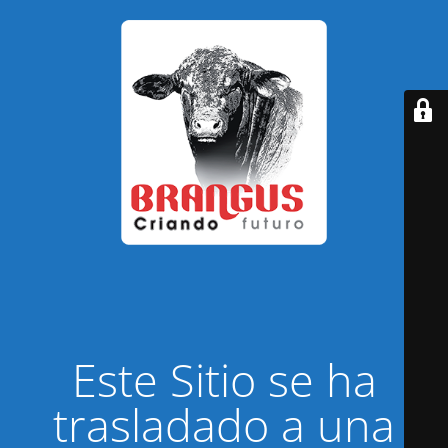
Este Sitio se ha
trasladado a una