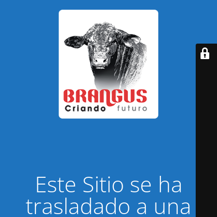
Este Sitio se ha
trasladado a una