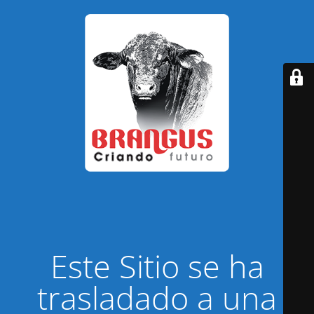
Este Sitio se ha
trasladado a una