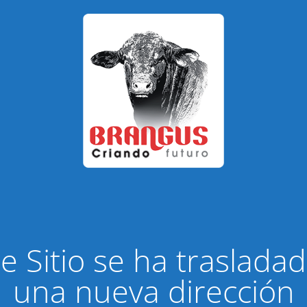
e Sitio se ha traslada
una nueva dirección