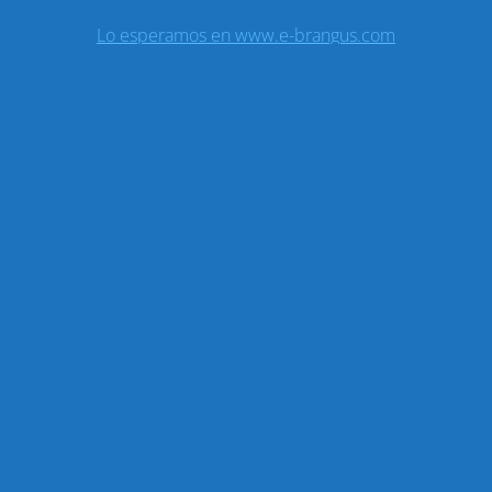
Lo esperamos en www.e-brangus.com