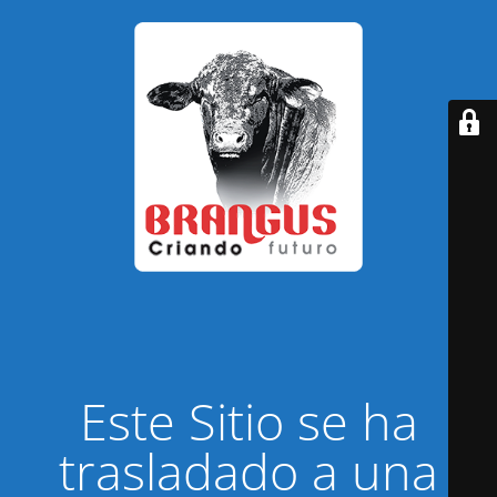
Este Sitio se ha
trasladado a una