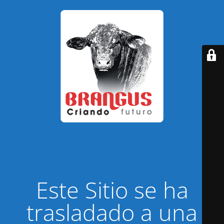
Este Sitio se ha
trasladado a una