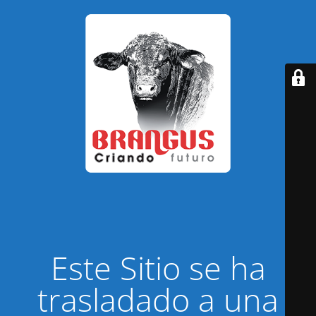
Este Sitio se ha
trasladado a una