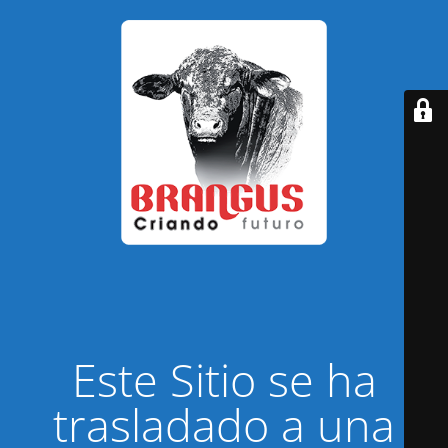
Este Sitio se ha
trasladado a una